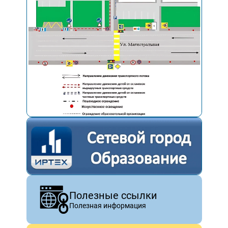
Полезные ссылки
Полезная информация