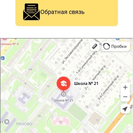
Обратная связь
Средняя общеобразовательная школа № 21
Общеобразовательная школа в Костроме