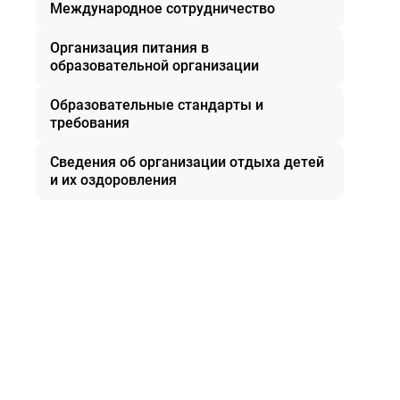
Международное сотрудничество
Организация питания в
образовательной организации
Образовательные стандарты и
требования
Сведения об организации отдыха детей
и их оздоровления