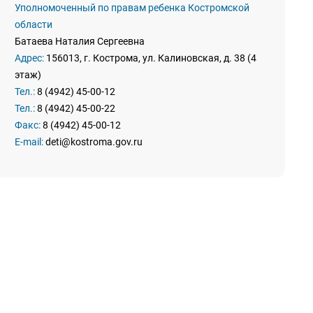
Уполномоченный по правам ребенка Костромской
области
​Батаева Наталия Сергеевна
Адрес:
156013, г. Кострома, ул. Калиновская, д. 38 (4
этаж)
Тел.:
8 (4942) 45-00-12
Тел.:
8 (4942) 45-00-22
Факс:
8 (4942) 45-00-12
E-mail:
deti@kostroma.gov.ru