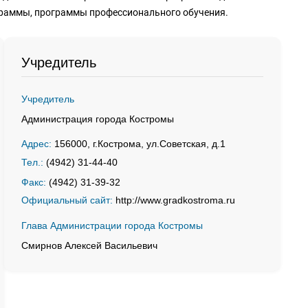
раммы, программы профессионального обучения.
Учредитель
Учредитель
Администрация города Костромы
Адрес:
156000, г.Кострома, ул.Советская, д.1
Тел.:
(4942) 31-44-40
Факс:
(4942) 31-39-32
Официальный сайт:
http://www.gradkostroma.ru
Глава Администрации города Костромы
Смирнов Алексей Васильевич