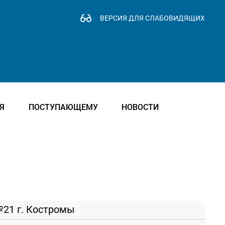
ВЕРСИЯ ДЛЯ СЛАБОВИДЯЩИХ
Я
ПОСТУПАЮЩЕМУ
НОВОСТИ
21 г. Костромы