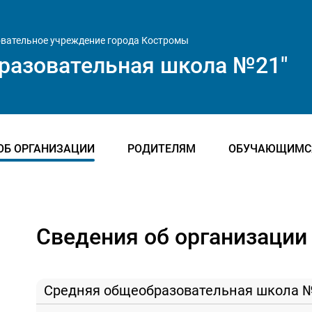
вательное учреждение города Костромы
разовательная школа №21"
ОБ ОРГАНИЗАЦИИ
РОДИТЕЛЯМ
ОБУЧАЮЩИМС
Сведения об организации
 Средняя общеобразовательная школа №