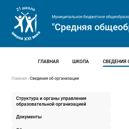
Муниципальное бюджетное общеобразо
"Средняя общеоб
ГЛАВНАЯ
ШКОЛА
СВЕДЕНИЯ 
Главная
Сведения об организации
Структура и органы управления
образовательной организацией
Документы