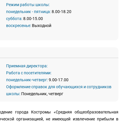
Режим работы школы:
понедельник - пятница:
8.00-18.20
суббота:
8.00-15.00
воскресенье:
Выходной
Приемная директора:
Работа с посетителями:
понедельник-четверг:
9.00-17.00
Оформление справок для обучающихся и сотрудников
школы:
Понедельник, четверг
дение города Костромы «Средняя общеобразовательная 
ческой организацией, не имеющей извлечение прибыли в 