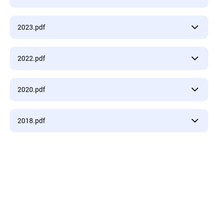
2024.pdf
2023.pdf
2023.pdf
2022.pdf
2022.pdf
2020.pdf
2020.pdf
2018.pdf
2018.pdf