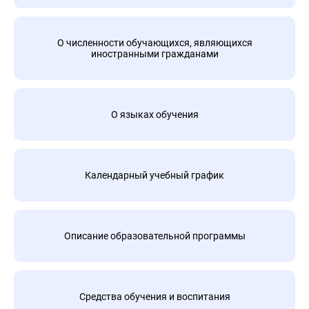
О численности обучающихся, являющихся
иностранными гражданами
О языках обучения
Календарный учебный график
Описание образовательной программы
Средства обучения и воспитания