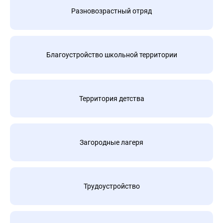
Разновозрастный отряд
Благоустройство школьной территории
Территория детства
Загородные лагеря
Трудоустройство