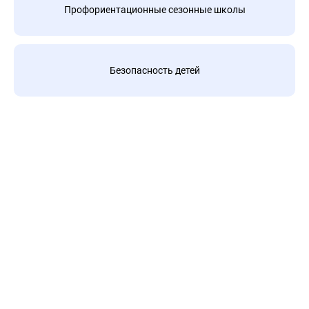
Профориентационные сезонные школы
Безопасность детей