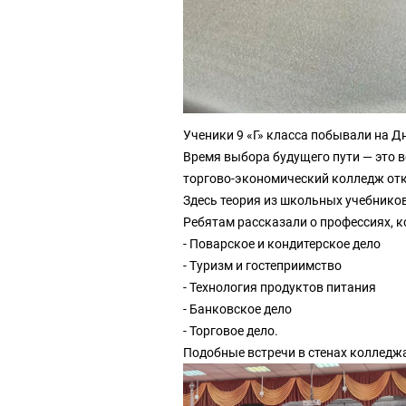
Ученики 9 «Г» класса побывали на 
Время выбора будущего пути — это 
торгово-экономический колледж отк
Здесь теория из школьных учебников
Ребятам рассказали о профессиях, 
- Поварское и кондитерское дело
- Туризм и гостеприимство
- Технология продуктов питания
- Банковское дело
- Торговое дело.
Подобные встречи в стенах колледж