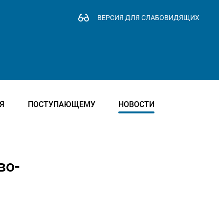
ВЕРСИЯ ДЛЯ СЛАБОВИДЯЩИХ
Я
ПОСТУПАЮЩЕМУ
НОВОСТИ
во-