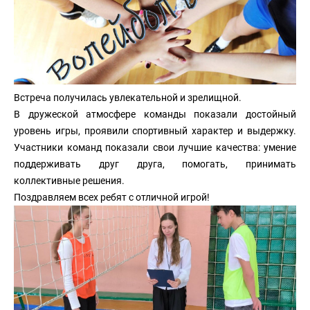
Встреча получилась увлекательной и зрелищной.
В дружеской атмосфере команды показали достойный
уровень игры, проявили спортивный характер и выдержку.
Участники команд показали свои лучшие качества: умение
поддерживать друг друга, помогать, принимать
коллективные решения.
Поздравляем всех ребят с отличной игрой!