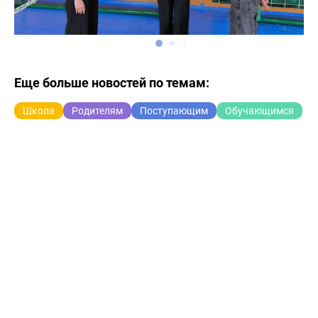
Еще больше новостей по темам:
Школа
Родителям
Поступающим
Обучающимся