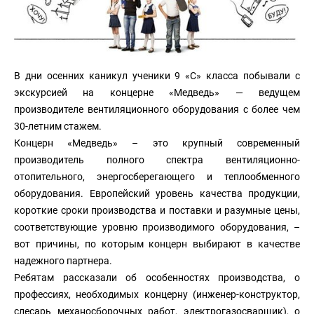
В дни осенних каникул ученики 9 «С» класса побывали с
экскурсией на концерне «Медведь» — ведущем
производителе вентиляционного оборудования с более чем
30-летним стажем.
Концерн «Медведь» – это крупный современный
производитель полного спектра вентиляционно-
отопительного, энергосберегающего и теплообменного
оборудования. Европейский уровень качества продукции,
короткие сроки производства и поставки и разумные цены,
соответствующие уровню производимого оборудования, –
вот причины, по которым концерн выбирают в качестве
надежного партнера.
Ребятам рассказали об особенностях производства, о
профессиях, необходимых концерну (инженер-конструктор,
слесарь механосборочных работ, электрогазосварщик), о