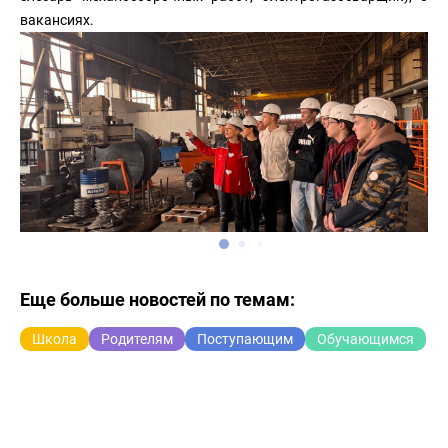
вакансиях.
Еще больше новостей по темам:
Школа
Родителям
Поступающим
Обучающимся