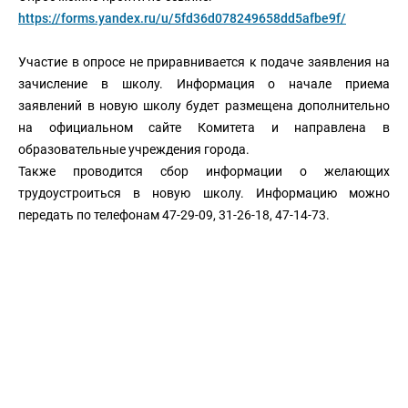
https://forms.yandex.ru/u/5fd36d078249658dd5afbe9f/
Участие в опросе не приравнивается к подаче заявления на
зачисление в школу. Информация о начале приема
заявлений в новую школу будет размещена дополнительно
на официальном сайте Комитета и направлена в
образовательные учреждения города.
Также проводится сбор информации о желающих
трудоустроиться в новую школу. Информацию можно
передать по телефонам 47-29-09, 31-26-18, 47-14-73.