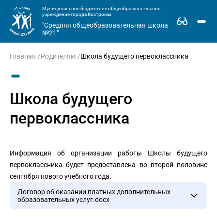
Муниципальное бюджетное общеобразовательное
учреждение города Костромы
"Средняя общеобразовательная школа
№21"
Главная
Родителям
Школа будущего первоклассника
Школа будущего
первоклассника
Информация об организации работы Школы будущего
первоклассника будет предоставлена во второй половине
сентября нового учебного года.
Договор об оказании платных дополнительных
образовательных услуг.docx