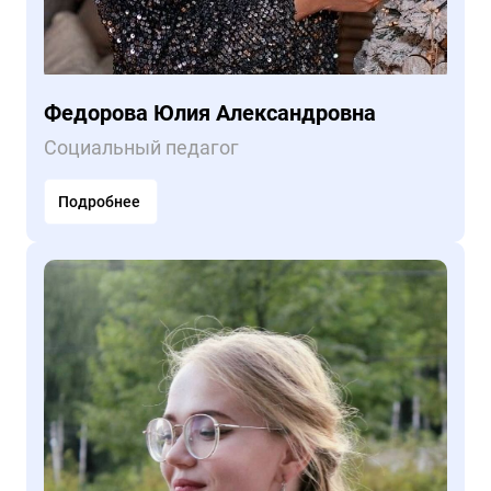
Федорова Юлия Александровна
Социальный педагог
Подробнее