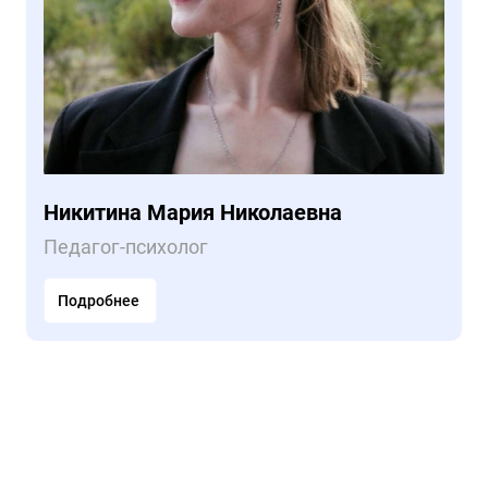
Никитина Мария Николаевна
Педагог-психолог
Подробнее